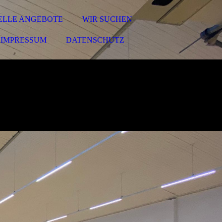
ELLE ANGEBOTE
WIR SUCHEN
IMPRESSUM
DATENSCHUTZ