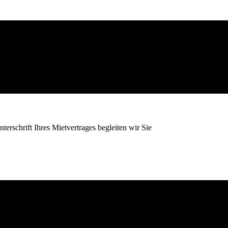
terschrift Ihres Mietvertrages begleiten wir Sie