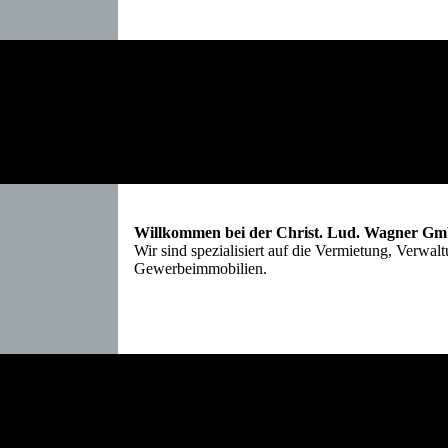
Willkommen bei der Christ. Lud. Wagner 
Wir sind spezialisiert auf die Vermietung, Verw
Gewerbeimmobilien.